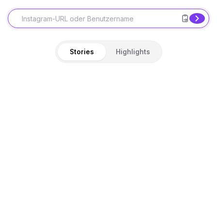
Stories
Highlights