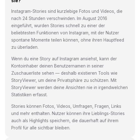
sie?
Instagram-Stories sind kurzlebige Fotos und Videos, die
nach 24 Stunden verschwinden. Im August 2016
eingeführt, wurden Stories schnell zu einer der
beliebtesten Funktionen von Instagram, mit der Nutzer
spontane Momente teilen können, ohne ihren Hauptfeed
zu überladen.
Wenn du eine Story auf Instagram ansiehst, kann der
Kontoinhaber deinen Benutzernamen in seiner
Zuschauerliste sehen — deshalb existieren Tools wie
StoryViewer, um deine Privatsphäre zu schützen. Mit
StoryViewer werden deine Ansichten nie in irgendwelchen
Statistiken erfasst.
Stories können Fotos, Videos, Umfragen, Fragen, Links
und mehr enthalten. Nutzer können ihre Lieblings-Stories
auch als Highlights speichern, die dauerhaft auf ihrem
Profil für alle sichtbar bleiben.