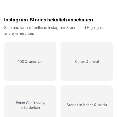
Instagram-Stories heimlich anschauen
Sieh und lade öffentliche Instagram-Stories und Highlights
anonym herunter.
100% anonym
Sicher & privat
Keine Anmeldung
Stories in hoher Qualität
erforderlich