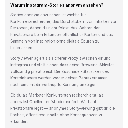
Warum Instagram-Stories anonym ansehen?
Stories anonym anzusehen ist wichtig für
Konkurrenzrecherche, das Durchstöbern von Inhalten von
Personen, denen du nicht folgst, das Wahren der
Privatsphäre beim Erkunden öffentlicher Konten und das
Sammeln von Inspiration ohne digitale Spuren zu
hinterlassen.
StoryViewer agiert als sicherer Proxy zwischen dir und
Instagram und stellt sicher, dass deine Browsing-Aktivität
vollständig privat bleibt. Die Zuschauer-Statistiken des
Kontoinhabers werden weder deinen Benutzernamen
noch eine mit dir verknüpfte Kennung anzeigen.
Ob du als Marketer Konkurrenten recherchierst, als
Journalist Quellen prüfst oder einfach Wert auf
Privatsphäre legst — anonymes Story-Viewing gibt dir die
Freiheit, öffentliche Inhalte ohne Konsequenzen zu
erkunden.