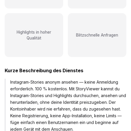
Highlights in hoher
Blitzschnelle Anfragen
Qualität
Kurze Beschreibung des Dienstes
Instagram-Stories anonym ansehen — keine Anmeldung
erforderlich. 100 % kostenlos. Mit StoryViewer kannst du
Instagram-Stories und Highlights durchsuchen, ansehen und
herunterladen, ohne deine Identität preiszugeben. Der
Kontoinhaber wird nie erfahren, dass du zugesehen hast.
Keine Registrierung, keine App-Installation, keine Limits —
füge einfach einen Benutzernamen ein und beginne auf
jedem Gerät mit dem Anschauen.