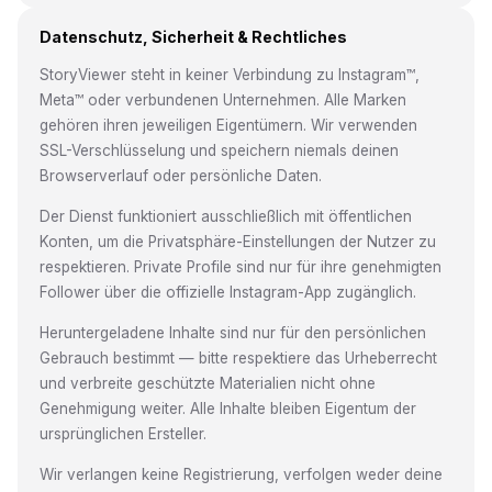
Datenschutz, Sicherheit & Rechtliches
StoryViewer steht in keiner Verbindung zu Instagram™,
Meta™ oder verbundenen Unternehmen. Alle Marken
gehören ihren jeweiligen Eigentümern. Wir verwenden
SSL-Verschlüsselung und speichern niemals deinen
Browserverlauf oder persönliche Daten.
Der Dienst funktioniert ausschließlich mit öffentlichen
Konten, um die Privatsphäre-Einstellungen der Nutzer zu
respektieren. Private Profile sind nur für ihre genehmigten
Follower über die offizielle Instagram-App zugänglich.
Heruntergeladene Inhalte sind nur für den persönlichen
Gebrauch bestimmt — bitte respektiere das Urheberrecht
und verbreite geschützte Materialien nicht ohne
Genehmigung weiter. Alle Inhalte bleiben Eigentum der
ursprünglichen Ersteller.
Wir verlangen keine Registrierung, verfolgen weder deine